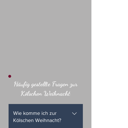
Häufig gestellte Fragen zur
Kölschen Weihnacht
Wie komme ich zur
Kölschen Weihnacht?