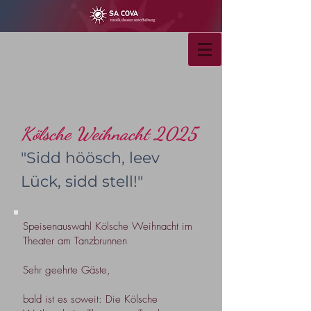
Kölsche Weihnacht 2025
"
Sidd höösch, leev
Lück, sidd stell!"
Speisenauswahl Kölsche Weihnacht im
Theater am Tanzbrunnen
Sehr geehrte Gäste,
bald ist es soweit: Die Kölsche