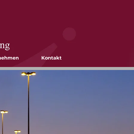
nehmen
Kontakt