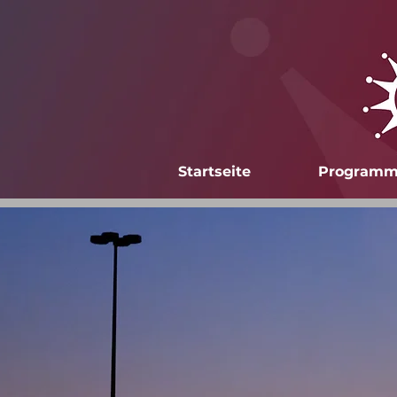
Startseite
Program