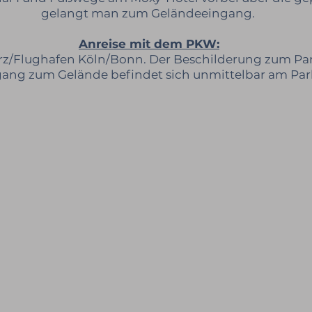
gelangt man zum Geländeeingang.
Anreise mit dem PKW:
orz/Flughafen Köln/Bonn. Der Beschilderung zum Pa
gang zum Gelände befindet sich unmittelbar am Par