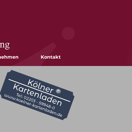
nehmen
Kontakt