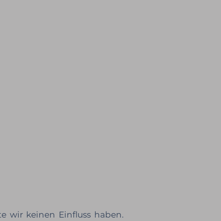
e wir keinen Einfluss haben.