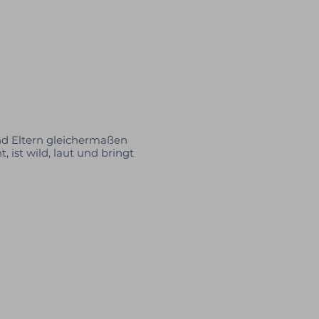
nd Eltern gleichermaßen
 ist wild, laut und bringt