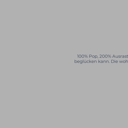
100% Pop, 200% Ausrast
beglücken kann. Die wohl 