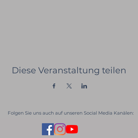
Diese Veranstaltung teilen
Folgen Sie uns auch auf unseren Social Media Kanälen: