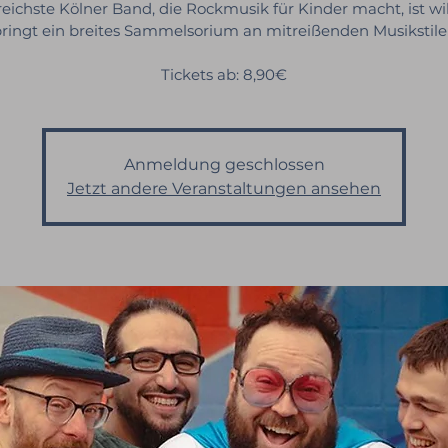
reichste Kölner Band, die Rockmusik für Kinder macht, ist wil
ringt ein breites Sammelsorium an mitreißenden Musikstile
Tickets ab: 8,90€
Anmeldung geschlossen
Jetzt andere Veranstaltungen ansehen