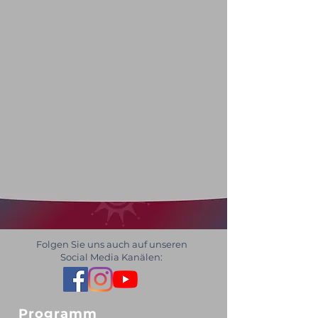
Folgen Sie uns auch auf unseren
Social Media Kanälen:
Programm