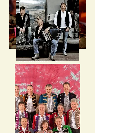
Überschrift 2