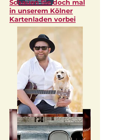
Schauen Sie doch mal
in unserem Kölner
Kartenladen vorbei