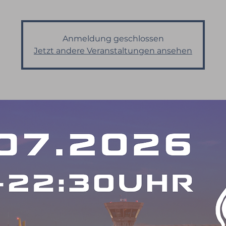
Anmeldung geschlossen
Jetzt andere Veranstaltungen ansehen