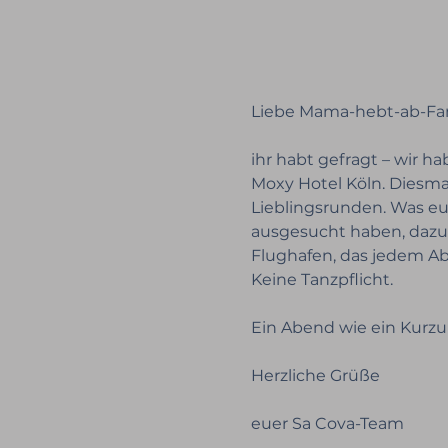
Liebe Mama-hebt-ab-Fam
ihr habt gefragt – wir 
Moxy Hotel Köln. Diesma
Lieblingsrunden. Was euc
ausgesucht haben, dazu D
Flughafen, das jedem Ab
Keine Tanzpflicht.
Ein Abend wie ein Kurzu
Herzliche Grüße
euer Sa Cova-Team