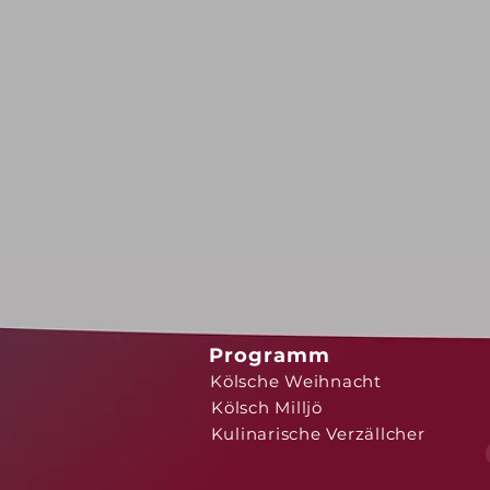
Programm
Kölsche Weihnacht
Kölsch Milljö
Kulinarische Verzällcher