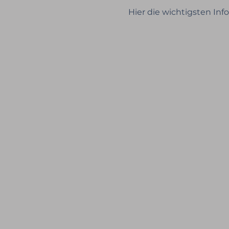
Hier die wichtigsten Info