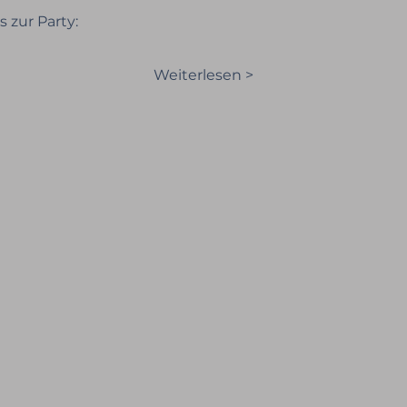
s zur Party:
Weiterlesen >