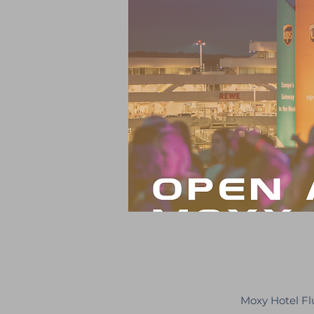
Moxy Hotel Fl