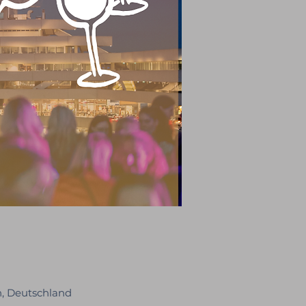
n, Deutschland