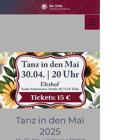
Tanz in den Mai
2025