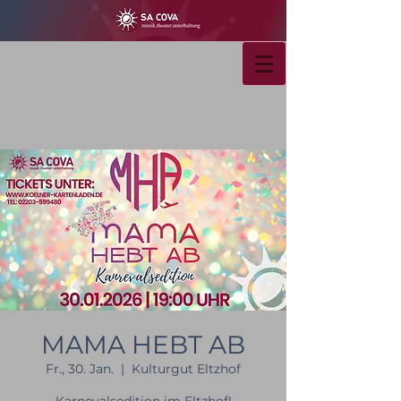
MAMA HEBT AB
Fr., 30. Jan.
  |  
Kulturgut Eltzhof