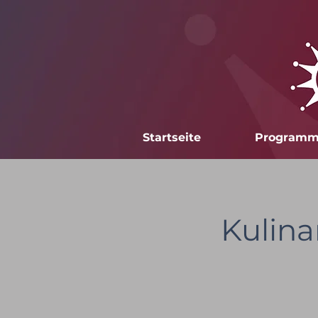
Startseite
Program
Kulina