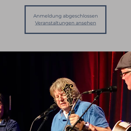
Anmeldung abgeschlossen
Veranstaltungen ansehen