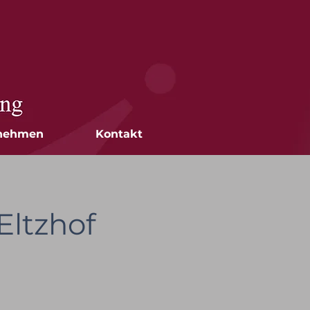
nehmen
Kontakt
Eltzhof