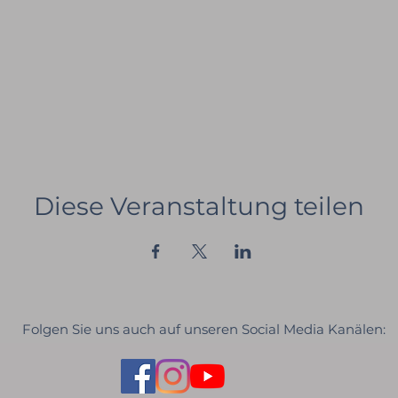
Diese Veranstaltung teilen
Folgen Sie uns auch auf unseren Social Media Kanälen: