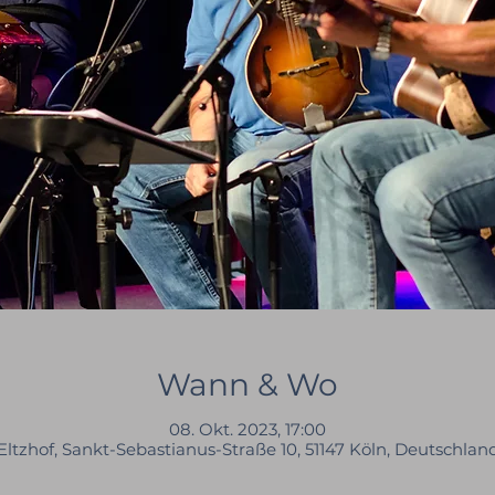
Wann & Wo
08. Okt. 2023, 17:00
Eltzhof, Sankt-Sebastianus-Straße 10, 51147 Köln, Deutschlan