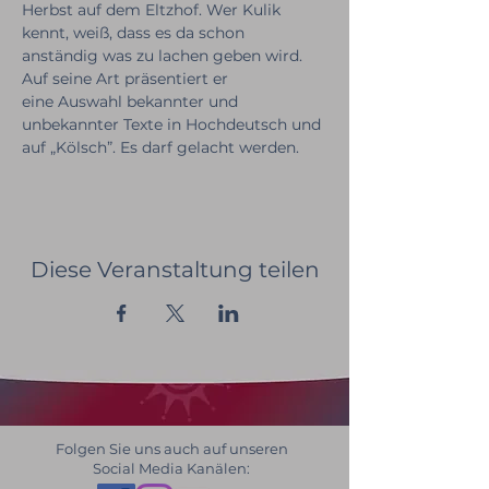
Herbst auf dem Eltzhof. Wer Kulik 
kennt, weiß, dass es da schon 
anständig was zu lachen geben wird. 
Auf seine Art präsentiert er 
eine Auswahl bekannter und 
unbekannter Texte in Hochdeutsch und 
auf „Kölsch”. Es darf gelacht werden.
Diese Veranstaltung teilen
Folgen Sie uns auch auf unseren
Social Media Kanälen: