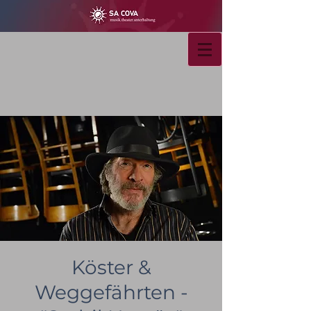
Köster &
Weggefährten -