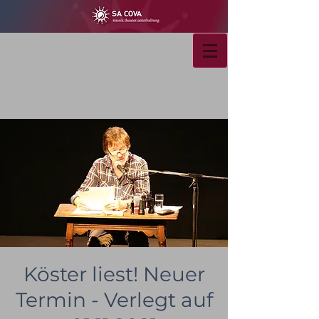
Köster liest! Neuer
Termin - Verlegt auf