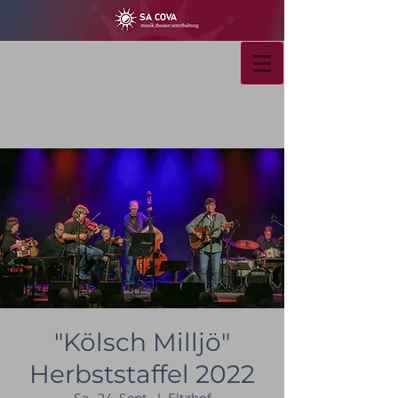
"Kölsch Milljö"
Herbststaffel 2022