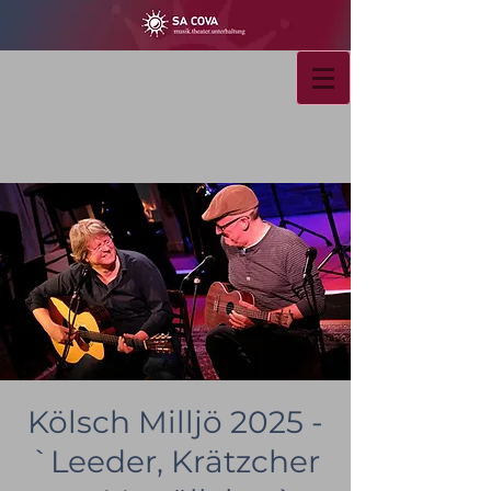
Kölsch Milljö 2025 -
`Leeder, Krätzcher