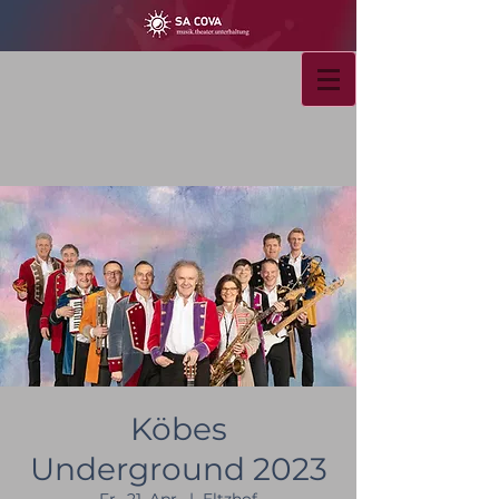
Köbes
Underground 2023