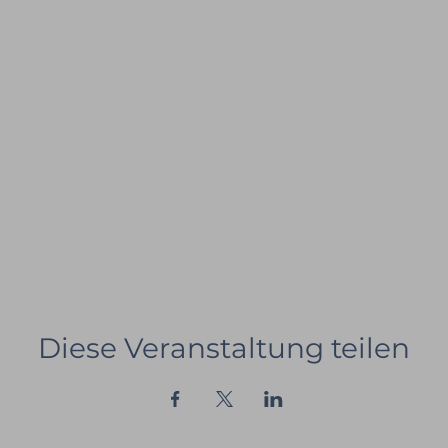
Diese Veranstaltung teilen