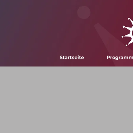
Startseite
Program