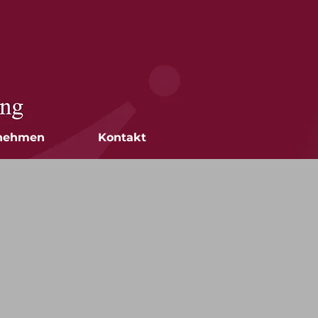
nehmen
Kontakt