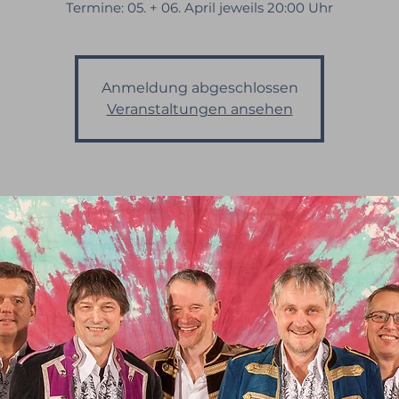
Termine: 05. + 06. April jeweils 20:00 Uhr
Anmeldung abgeschlossen
Veranstaltungen ansehen