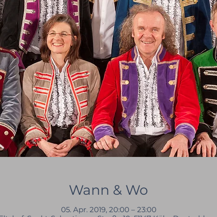
Wann & Wo
05. Apr. 2019, 20:00 – 23:00