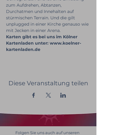
zum Aufdrehen, Abtanzen, 
Durchatmen und Innehalten auf 
stürmischen Terrain. Und die gilt 
unplugged in einer Kirche genauso wie 
mit Jecken in einer Arena.
Karten gibt es bei uns im Kölner 
Kartenladen unter: www.koelner-
kartenladen.de
Diese Veranstaltung teilen
Folgen Sie uns auch auf unseren