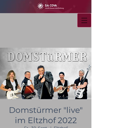
Domstürmer "live"
im Eltzhof 2022