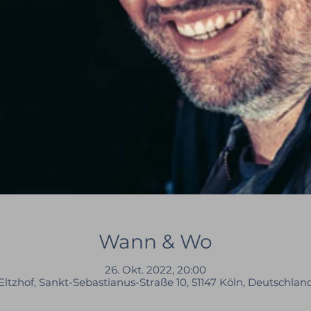
Wann & Wo
26. Okt. 2022, 20:00
Eltzhof, Sankt-Sebastianus-Straße 10, 51147 Köln, Deutschlan