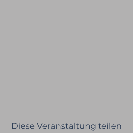
Diese Veranstaltung teilen