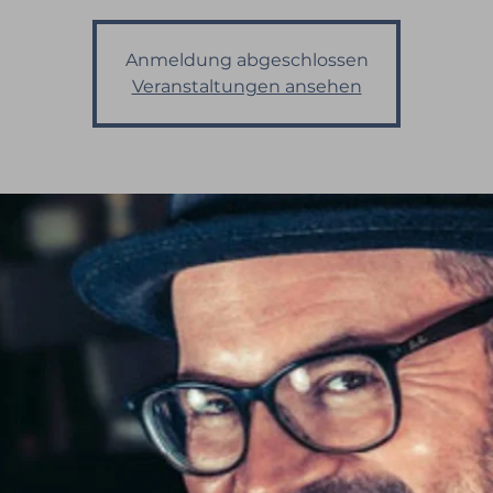
Anmeldung abgeschlossen
Veranstaltungen ansehen