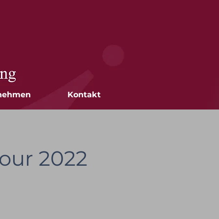
nehmen
Kontakt
Tour 2022