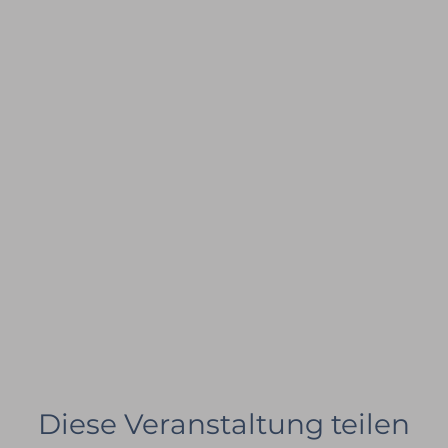
Diese Veranstaltung teilen