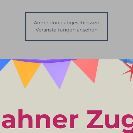
Anmeldung abgeschlossen
Veranstaltungen ansehen