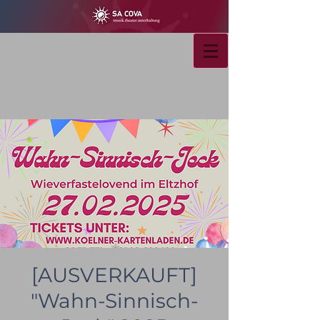
[AUSVERKAUFT]
"Wahn-Sinnisch-